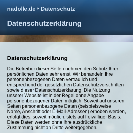
nadolle.de
‣ Datenschutz
Datenschutzerklärung
Datenschutzerklärung
Die Betreiber dieser Seiten nehmen den Schutz Ihrer 
persönlichen Daten sehr ernst. Wir behandeln Ihre 
personenbezogenen Daten vertraulich und 
entsprechend der gesetzlichen Datenschutzvorschriften 
sowie dieser Datenschutzerklärung. Die Nutzung 
unserer Website ist in der Regel ohne Angabe 
personenbezogener Daten möglich. Soweit auf unseren 
Seiten personenbezogene Daten (beispielsweise 
Name, Anschrift oder E-Mail-Adressen) erhoben werden, 
erfolgt dies, soweit möglich, stets auf freiwilliger Basis. 
Diese Daten werden ohne Ihre ausdrückliche 
Zustimmung nicht an Dritte weitergegeben.
