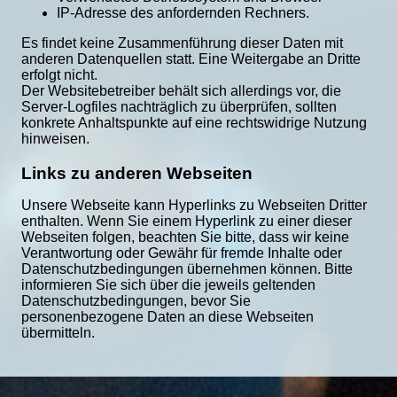
IP-Adresse des anfordernden Rechners.
Es findet keine Zusammenführung dieser Daten mit 
anderen Datenquellen statt. Eine Weitergabe an Dritte 
erfolgt nicht.

Der Websitebetreiber behält sich allerdings vor, die 
Server-Logfiles nachträglich zu überprüfen, sollten 
konkrete Anhaltspunkte auf eine rechtswidrige Nutzung 
hinweisen.
Links zu anderen Webseiten
Unsere Webseite kann Hyperlinks zu Webseiten Dritter 
enthalten. Wenn Sie einem Hyperlink zu einer dieser 
Webseiten folgen, beachten Sie bitte, dass wir keine 
Verantwortung oder Gewähr für fremde Inhalte oder 
Datenschutzbedingungen übernehmen können. Bitte 
informieren Sie sich über die jeweils geltenden 
Datenschutzbedingungen, bevor Sie 
personenbezogene Daten an diese Webseiten 